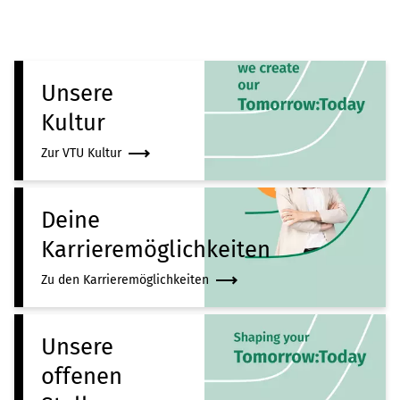
Unsere
Kultur
Zur VTU Kultur
Deine
Karrieremöglichkeiten
Zu den Karrieremöglichkeiten
Unsere
offenen