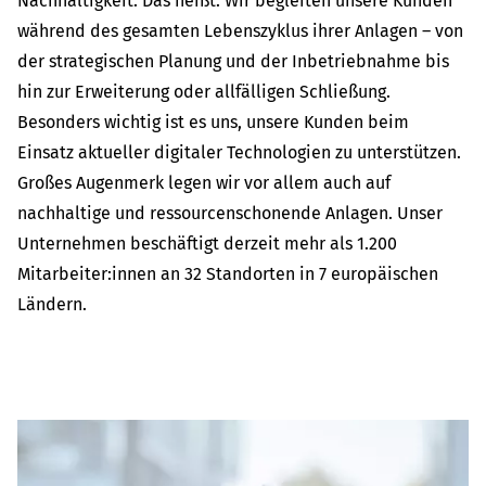
Nachhaltigkeit. Das heißt: Wir begleiten unsere Kunden
während des gesamten Lebenszyklus ihrer Anlagen – von
der strategischen Planung und der Inbetriebnahme bis
hin zur Erweiterung oder allfälligen Schließung.
Besonders wichtig ist es uns, unsere Kunden beim
Einsatz aktueller digitaler Technologien zu unterstützen.
Großes Augenmerk legen wir vor allem auch auf
nachhaltige und ressourcenschonende Anlagen. Unser
Unternehmen beschäftigt derzeit mehr als 1.200
Mitarbeiter:innen an 32 Standorten in 7 europäischen
Ländern.