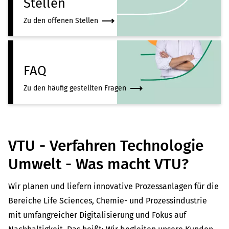
Stellen
Zu den offenen Stellen
FAQ
Zu den häufig gestellten Fragen
VTU - Verfahren Technologie
Umwelt - Was macht VTU?
Wir planen und liefern innovative Prozessanlagen für die
Bereiche Life Sciences, Chemie- und Prozessindustrie
mit umfangreicher Digitalisierung und Fokus auf