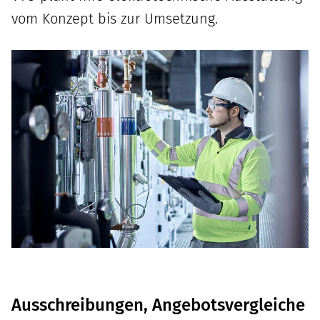
vom Konzept bis zur Umsetzung.
Ausschreibungen, Angebotsvergleiche