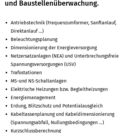
und Baustellenüberwachung.
Antriebstechnik (Frequenzumformer, Sanftanlauf,
Direktanlauf …)
Beleuchtungsplanung
Dimensionierung der Energieversorgung
Netzersatzanlagen (NEA) und Unterbrechungsfreie
Spannungsversorgungen (USV)
Trafostationen
MS-und NS-Schaltanlagen
Elektrische Heizungen bzw. Begleitheizungen
Energiemanagement
Erdung, Blitzschutz und Potentialausgleich
Kabeltassenplanung und Kabeldimensionierung
(Spannungsabfall, Nullungsbedingungen …)
Kurzschlussberechnung