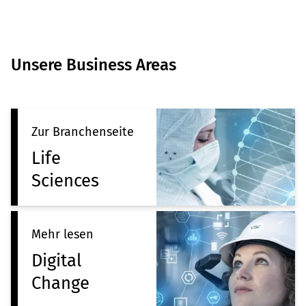
Unsere Business Areas
Zur Branchenseite
Life
Sciences
Mehr lesen
Digital
Change