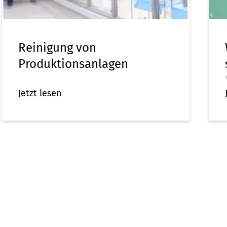
Reinigung von
Produktionsanlagen
Jetzt lesen