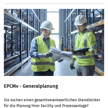
EPCMv - Generalplanung
Sie suchen einen gesamtverantwortlichen Dienstleister
für die Planung Ihrer Facility und Prozessanlage?