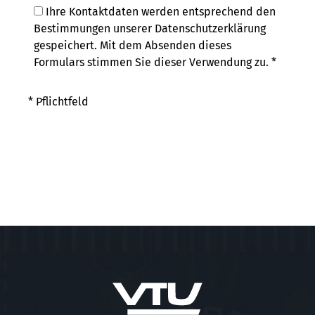
Ihre Kontaktdaten werden entsprechend den
Bestimmungen unserer
Datenschutzerklärung
gespeichert. Mit dem Absenden dieses
Formulars stimmen Sie dieser Verwendung zu.
*
* Pflichtfeld
Jetzt abschicken