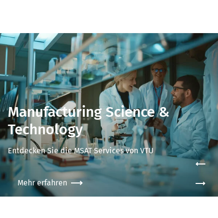
Manufacturing Science &
Technology
Entdecken Sie die MSAT Services von VTU
Mehr erfahren