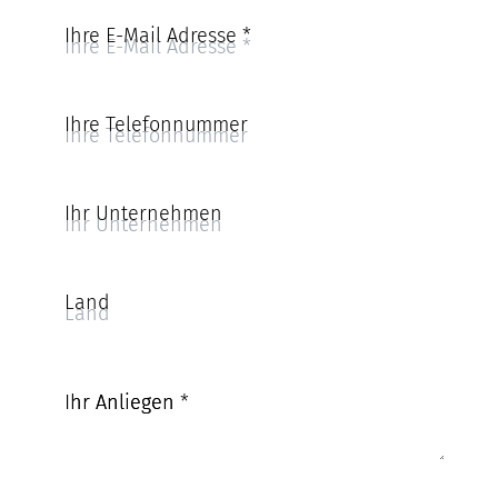
Ihre E-Mail Adresse
*
Ihre Telefonnummer
Ihr Unternehmen
Land
Ihr Anliegen
*