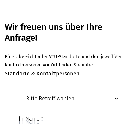
Wir freuen uns über Ihre
Anfrage!
Eine Übersicht aller VTU-Standorte und den jeweiligen
Kontaktpersonen vor Ort finden Sie unter
Standorte & Kontaktpersonen
Ihr Name
*