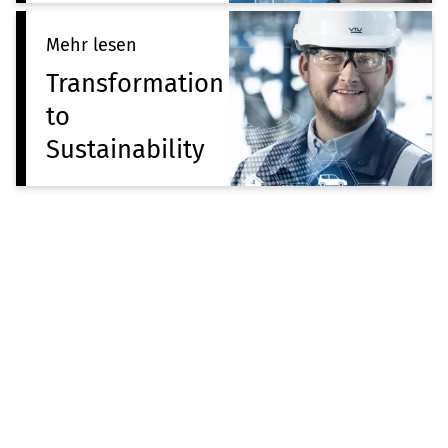
Mehr lesen
Transformation
to
Sustainability
Ausgewählte Referenzen
zur Übersicht