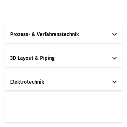
Mehr erfahren
Prozess- & Verfahrenstechnik
3D Layout & Piping
Elektrotechnik
+