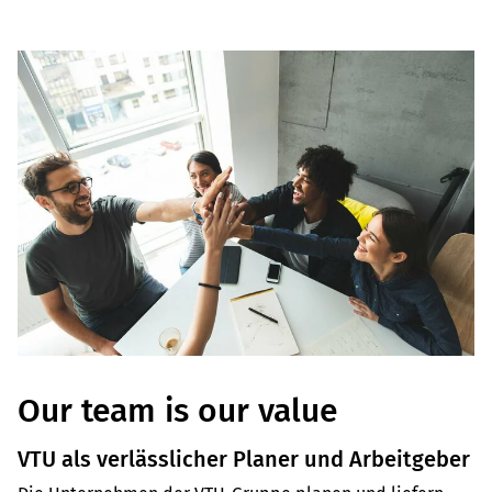
Our team is our value
VTU als verlässlicher Planer und Arbeitgeber