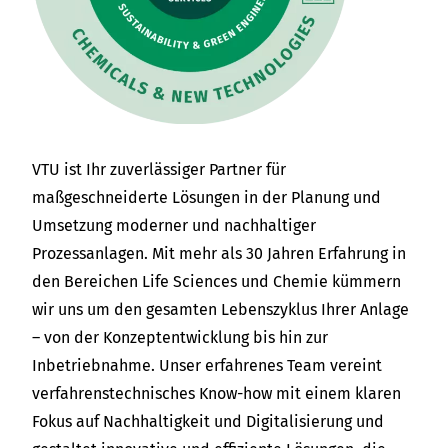
VTU ist Ihr zuverlässiger Partner für
maßgeschneiderte Lösungen in der Planung und
Umsetzung moderner und nachhaltiger
Prozessanlagen. Mit mehr als 30 Jahren Erfahrung in
den Bereichen Life Sciences und Chemie kümmern
wir uns um den gesamten Lebenszyklus Ihrer Anlage
– von der Konzeptentwicklung bis hin zur
Inbetriebnahme. Unser erfahrenes Team vereint
verfahrenstechnisches Know-how mit einem klaren
Fokus auf Nachhaltigkeit und Digitalisierung und