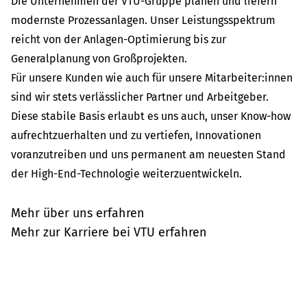
Die Unternehmen der VTU-Gruppe planen und liefern
modernste Prozessanlagen. Unser Leistungsspektrum
reicht von der Anlagen-Optimierung bis zur
Generalplanung von Großprojekten.
Für unsere Kunden wie auch für unsere Mitarbeiter:innen
sind wir stets verlässlicher Partner und Arbeitgeber.
Diese stabile Basis erlaubt es uns auch, unser Know-how
aufrechtzuerhalten und zu vertiefen, Innovationen
voranzutreiben und uns permanent am neuesten Stand
der High-End-Technologie weiterzuentwickeln.
Mehr über uns erfahren
Mehr zur Karriere bei VTU erfahren