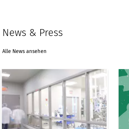
News & Press
Alle News ansehen