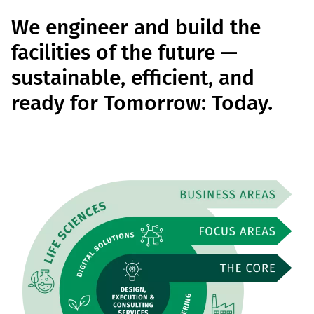
We engineer and build the
facilities of the future —
sustainable, efficient, and
ready for Tomorrow: Today.