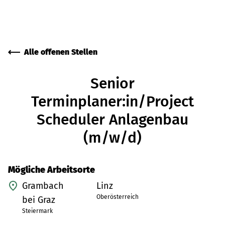
Alle offenen Stellen
Senior
Terminplaner:in/Project
Scheduler Anlagenbau
(m/w/d)
Mögliche Arbeitsorte
Grambach
Linz
Oberösterreich
bei Graz
Steiermark