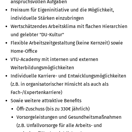
anspruchsvollen Aufgaben
Freiraum für Eigeninitiative und die Möglichkeit,
individuelle Stärken einzubringen
Wertschätzendes Arbeitsklima mit flachen Hierarchien
und gelebter "DU-Kultur"
Flexible Arbeitszeitgestaltung (keine Kernzeit) sowie
Home-Office
VTU-Academy mit internen und externen
Weiterbildungsmöglichkeiten
Individuelle Karriere- und Entwicklungsmöglichkeiten
(z.B. in organisatorischer Hinsicht als auch als
Fach-/Expertenkarriere)
Sowie weitere attraktive Benefits
Öffi-Zuschuss (bis zu 330€ jährlich)
Vorsorgeleistungen und Gesundheitsmaßnahmen
(z.B. Unfallvorsorge für alle Arbeits- und