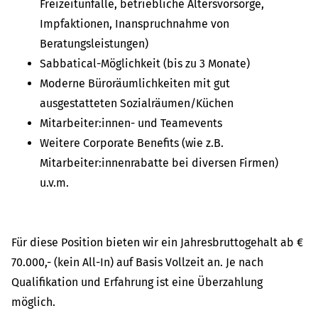
Freizeitunfälle, betriebliche Altersvorsorge,
Impfaktionen, Inanspruchnahme von
Beratungsleistungen)
Sabbatical-Möglichkeit (bis zu 3 Monate)
Moderne Büroräumlichkeiten mit gut
ausgestatteten Sozialräumen/Küchen
Mitarbeiter:innen- und Teamevents
Weitere Corporate Benefits (wie z.B.
Mitarbeiter:innenrabatte bei diversen Firmen)
u.v.m.
Für diese Position bieten wir ein Jahresbruttogehalt ab €
70.000,- (kein All-In) auf Basis Vollzeit an. Je nach
Qualifikation und Erfahrung ist eine Überzahlung
möglich.