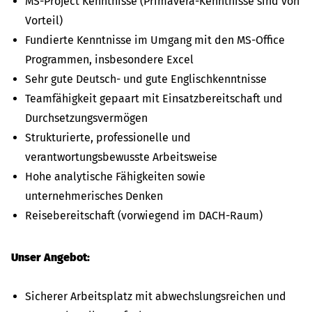
MS-Project Kenntnisse (Primavera-Kenntnisse sind von
Vorteil)
Fundierte Kenntnisse im Umgang mit den MS-Office
Programmen, insbesondere Excel
Sehr gute Deutsch- und gute Englischkenntnisse
Teamfähigkeit gepaart mit Einsatzbereitschaft und
Durchsetzungsvermögen
Strukturierte, professionelle und
verantwortungsbewusste Arbeitsweise
Hohe analytische Fähigkeiten sowie
unternehmerisches Denken
Reisebereitschaft (vorwiegend im DACH-Raum)
Unser Angebot:
Sicherer Arbeitsplatz mit abwechslungsreichen und