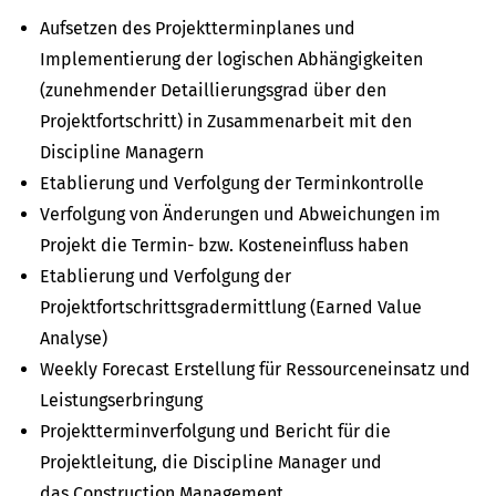
Aufsetzen des Projektterminplanes und
Implementierung der logischen Abhängigkeiten
(zunehmender Detaillierungsgrad über den
Projektfortschritt) in Zusammenarbeit mit den
Discipline Managern
Etablierung und Verfolgung der Terminkontrolle
Verfolgung von Änderungen und Abweichungen im
Projekt die Termin- bzw. Kosteneinfluss haben
Etablierung und Verfolgung der
Projektfortschrittsgradermittlung (Earned Value
Analyse)
Weekly Forecast Erstellung für Ressourceneinsatz und
Leistungserbringung
Projektterminverfolgung und Bericht für die
Projektleitung, die Discipline Manager und
das Construction Management