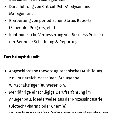
Durchführung von Critical Path-Analysen und
Management
Erarbeitung von periodischen Status Reports
(Schedule, Progress, etc.)
Kontinuierliche Verbesserung von Business Prozessen
der Bereiche Scheduling & Reporting
Das bringst du mit:
Abgeschlossene (bevorzugt technische) Ausbildung
z.B. im Bereich Maschinen-/Anlagenbau,
Wirtschaftsingenieurwesen o.Ä.
Mehrjährige einschlägige Berufserfahrung im
Anlagenbau, idealerweise aus der Prozessindustrie
(Biotech/Pharma oder Chemie)