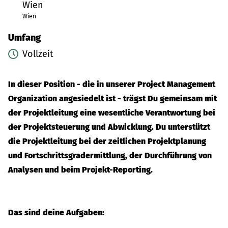
Wien
Wien
Umfang
Vollzeit
In dieser Position - die in unserer Project Management
Organization angesiedelt ist - trägst Du gemeinsam mit
der Projektleitung eine wesentliche Verantwortung bei
der Projektsteuerung und Abwicklung. Du unterstützt
die Projektleitung bei der zeitlichen Projektplanung
und Fortschrittsgradermittlung, der Durchführung von
Analysen und beim Projekt-Reporting.
Das sind deine Aufgaben: