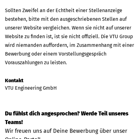
Sollten Zweifel an der Echtheit einer Stellenanzeige
bestehen, bitte mit den ausgeschriebenen Stellen auf
unserer Website vergleichen. Wenn sie nicht auf unserer
Website zu finden ist, ist sie nicht offiziell. Die VTU Group
wird niemanden auffordern, im Zusammenhang mit einer
Bewerbung oder einem Vorstellungsgespräch
Vorauszahlungen zu leisten.
Kontakt
VTU Engineering GmbH
Du fühlst dich angesprochen? Werde Teil unseres
Teams!
Wir freuen uns auf Deine Bewerbung über unser