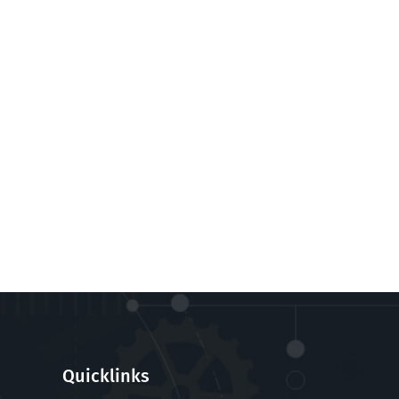
Quicklinks