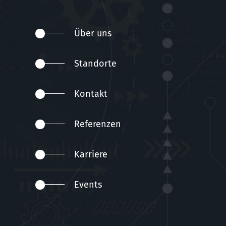
Über uns
Standorte
Kontakt
Referenzen
Karriere
Events