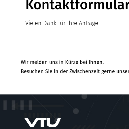
Kontaktformula
Vielen Dank für Ihre Anfrage
Wir melden uns in Kürze bei Ihnen.
Besuchen Sie in der Zwischenzeit gerne unse