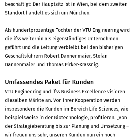
beschäftigt: Der Hauptsitz ist in Wien, bei dem zweiten
Standort handelt es sich um München.
Als hundertprozentige Tochter der VTU Engineering wird
die ifss weiterhin als eigenständiges Unternehmen
geführt und die Leitung verbleibt bei den bisherigen
Geschäftsführern Robert Dannenmaier, Stefan
Dannenmaier und Thomas Pirker-Krassnig.
Umfassendes Paket für Kunden
VTU Engineering und ifss Business Excellence visieren
dieselben Märkte an. Von ihrer Kooperation werden
insbesondere die Kunden im Bereich Life Sciences, wie
beispielsweise in der Biotechnologie, profitieren. „Von
der Strategieberatung bis zur Planung und Umsetzung –
wir freuen uns sehr, unseren Kunden nun ein noch