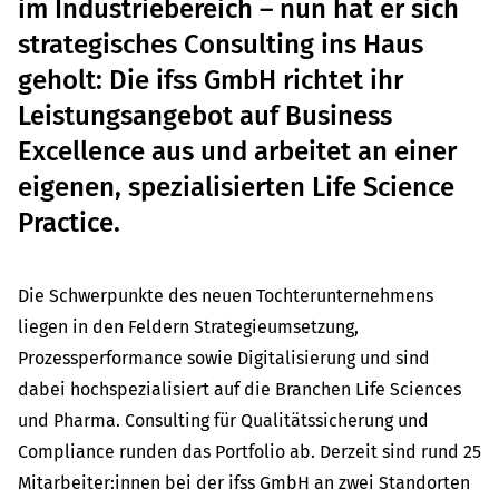
im Industriebereich – nun hat er sich
strategisches Consulting ins Haus
geholt: Die ifss GmbH richtet ihr
Leistungsangebot auf Business
Excellence aus und arbeitet an einer
eigenen, spezialisierten Life Science
Practice.
Die Schwerpunkte des neuen Tochterunternehmens
liegen in den Feldern Strategieumsetzung,
Prozessperformance sowie Digitalisierung und sind
dabei hochspezialisiert auf die Branchen Life Sciences
und Pharma. Consulting für Qualitätssicherung und
Compliance runden das Portfolio ab. Derzeit sind rund 25
Mitarbeiter:innen bei der ifss GmbH an zwei Standorten