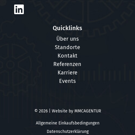
Quicklinks
Über uns
Standorte
Kontakt
Referenzen
Karriere
Events
© 2026 | Website by
MMCAGENTUR
Allgemeine Einkaufsbedingungen
Datenschutzerklärung