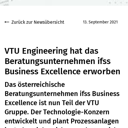
Zurück zur Newsübersicht
13. September 2021
VTU Engineering hat das
Beratungsunternehmen ifss
Business Excellence erworben
Das österreichische
Beratungsunternehmen ifss Business
Excellence ist nun Teil der VTU
Gruppe. Der Technologie-Konzern
entwickelt und plant Prozessanlagen