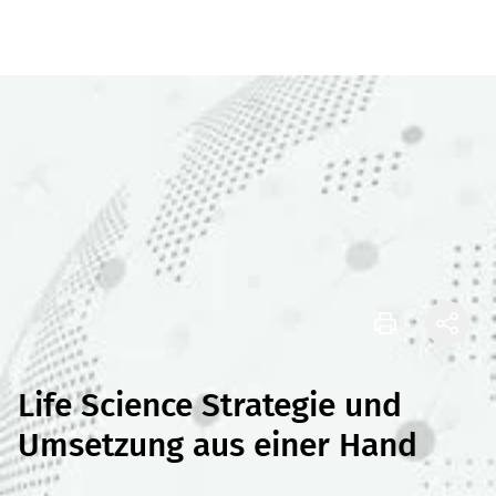
Life Science Strategie und
Umsetzung aus einer Hand