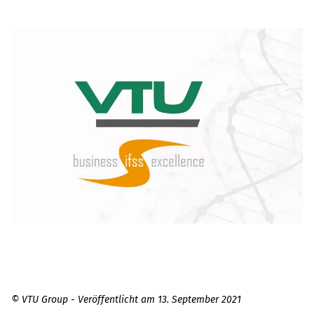
© VTU Group - Veröffentlicht am 13. September 2021