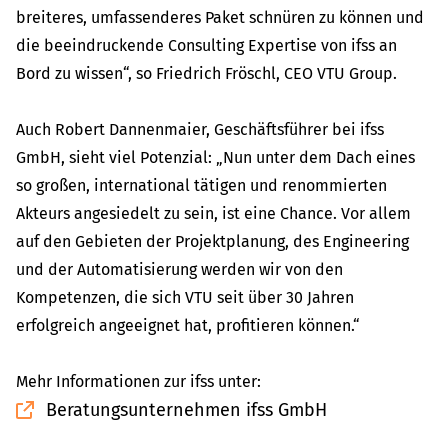
breiteres, umfassenderes Paket schnüren zu können und
die beeindruckende Consulting Expertise von ifss an
Bord zu wissen“, so Friedrich Fröschl, CEO VTU Group.
Auch Robert Dannenmaier, Geschäftsführer bei ifss
GmbH, sieht viel Potenzial: „Nun unter dem Dach eines
so großen, international tätigen und renommierten
Akteurs angesiedelt zu sein, ist eine Chance. Vor allem
auf den Gebieten der Projektplanung, des Engineering
und der Automatisierung werden wir von den
Kompetenzen, die sich VTU seit über 30 Jahren
erfolgreich angeeignet hat, profitieren können.“
Mehr Informationen zur ifss unter:
Beratungsunternehmen ifss GmbH