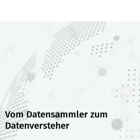
Vom Datensammler zum
Datenversteher