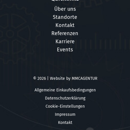
Über uns
Standorte
Kontakt
Referenzen
Karriere
Events
© 2026 | Website by
MMCAGENTUR
Allgemeine Einkaufsbedingungen
Datenschutzerklärung
Cookie-Einstellungen
Impressum
Kontakt