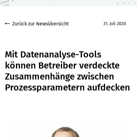
Zurück zur Newsübersicht
31. Juli 2020
Mit Datenanalyse-Tools
können Betreiber verdeckte
Zusammenhänge zwischen
Prozessparametern aufdecken