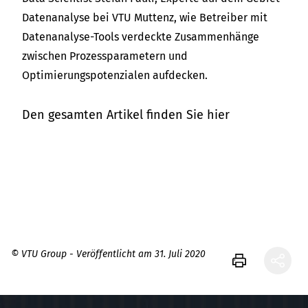
Datenanalyse bei VTU Muttenz, wie Betreiber mit
Datenanalyse-Tools verdeckte Zusammenhänge
zwischen Prozessparametern und
Optimierungspotenzialen aufdecken.
Den gesamten Artikel finden Sie hier
© VTU Group - Veröffentlicht am 31. Juli 2020