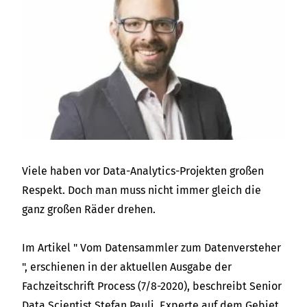
Viele haben vor Data-Analytics-Projekten großen
Respekt. Doch man muss nicht immer gleich die
ganz großen Räder drehen.
Im Artikel " Vom Datensammler zum Datenversteher
", erschienen in der aktuellen Ausgabe der
Fachzeitschrift Process (7/8-2020), beschreibt Senior
Data Scientist Stefan Pauli, Experte auf dem Gebiet