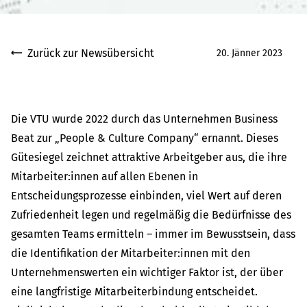
Zurück zur Newsübersicht
20. Jänner 2023
Die VTU wurde 2022 durch das Unternehmen Business
Beat zur „People & Culture Company“ ernannt. Dieses
Gütesiegel zeichnet attraktive Arbeitgeber aus, die ihre
Mitarbeiter:innen auf allen Ebenen in
Entscheidungsprozesse einbinden, viel Wert auf deren
Zufriedenheit legen und regelmäßig die Bedürfnisse des
gesamten Teams ermitteln – immer im Bewusstsein, dass
die Identifikation der Mitarbeiter:innen mit den
Unternehmenswerten ein wichtiger Faktor ist, der über
eine langfristige Mitarbeiterbindung entscheidet.