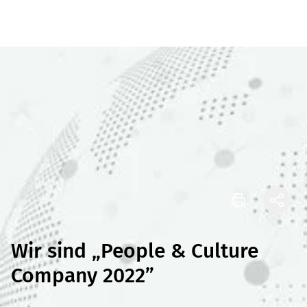
Wir sind „People & Culture
Company 2022”