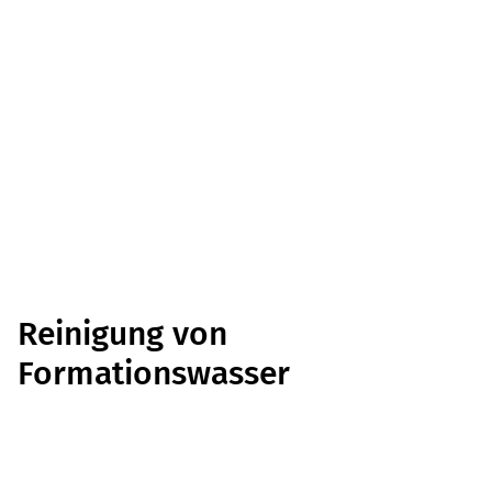
Reinigung von
Formationswasser