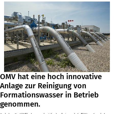
OMV hat eine hoch innovative
Anlage zur Reinigung von
Formationswasser in Betrieb
genommen.