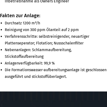
Inbetriebnahme als Owners Engineer
Fakten zur Anlage:
Durchsatz 1200 m³/h
Reinigung von 300 ppm Ölanteil auf 2 ppm
Verfahrensschritte: selbstreinigender, neuartiger
Plattenseperator; Flotation; Nussschalenfilter
Nebenanlagen: Schlammaufbereitung,
Stickstoffaufbereitung
Anlagenverfügbarkeit: 99,9 %
Die Formationswasser-aufbereitungsanlage ist geschlossen
ausgeführt und stickstoffüberlagert.