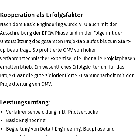
”
Kooperation als Erfolgsfaktor
Nach dem Basic Engineering wurde VTU auch mit der
Ausschreibung der EPCM Phase und in der Folge mit der
Unterstützung des gesamten Projektablaufes bis zum Start-
up beauftragt. So profitierte OMV von hoher
verfahrenstechnischer Expertise, die über alle Projektphasen
erhalten blieb. Ein wesentliches Erfolgskriterium für das
Projekt war die gute zielorientierte Zusammenarbeit mit der
Projektleitung von OMV.
Leistungsumfang:
Verfahrensentwicklung inkl. Pilotversuche
Basic Engineering
Begleitung von Detail Engineering. Bauphase und