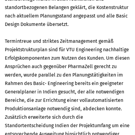
standortbezogenen Belangen geklärt, die Kostenstruktur
nach aktuellem Planungsstand angepasst und alle Basic
Design Dokumente übersetzt.
Termintreue und striktes Zeitmanagement gemäß
Projektstrukturplan sind für VTU Engineering nachhaltige
Erfolgskomponenten zum Nutzen des Kunden. Um diesen
Ansprüchen auch gegenüber PharmaZell gerecht zu
werden, wurde parallel zu den Planungstätigkeiten im
Rahmen des Basic- Engineering bereits ein geeigneter
Generalplaner in Indien gesucht, der alle notwendigen
Bereiche, die zur Errichtung einer vollautomatisierten
Produktionsanlage notwendig sind, abdecken konnte.
Zusätzlich erweiterte sich durch die
Standortentscheidung Indien der Projektumfang um eine
entsprechende Ausweitung hinsichtlich notwendiger