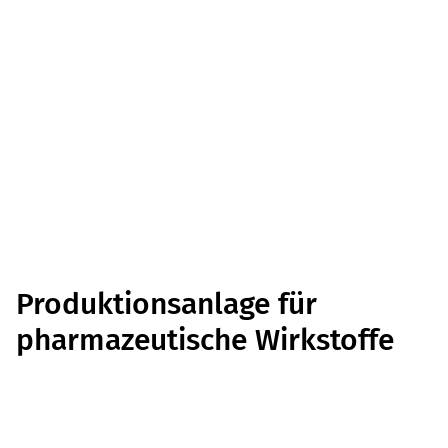
Produktionsanlage für
pharmazeutische Wirkstoffe