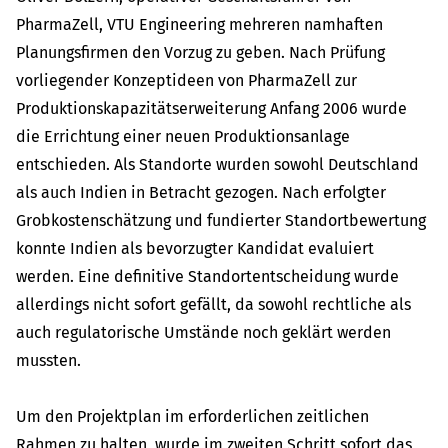
PharmaZell, VTU Engineering mehreren namhaften
Planungsfirmen den Vorzug zu geben. Nach Prüfung
vorliegender Konzeptideen von PharmaZell zur
Produktionskapazitätserweiterung Anfang 2006 wurde
die Errichtung einer neuen Produktionsanlage
entschieden. Als Standorte wurden sowohl Deutschland
als auch Indien in Betracht gezogen. Nach erfolgter
Grobkostenschätzung und fundierter Standortbewertung
konnte Indien als bevorzugter Kandidat evaluiert
werden. Eine definitive Standortentscheidung wurde
allerdings nicht sofort gefällt, da sowohl rechtliche als
auch regulatorische Umstände noch geklärt werden
mussten.
Um den Projektplan im erforderlichen zeitlichen
Rahmen zu halten, wurde im zweiten Schritt sofort das