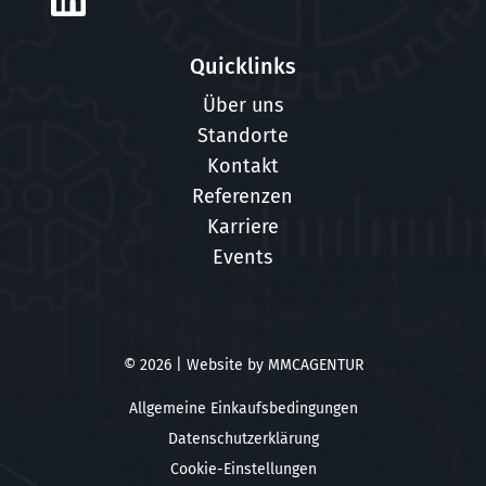
Quicklinks
Über uns
Standorte
Kontakt
Referenzen
Karriere
Events
© 2026 | Website by
MMCAGENTUR
Allgemeine Einkaufsbedingungen
Datenschutzerklärung
Cookie-Einstellungen