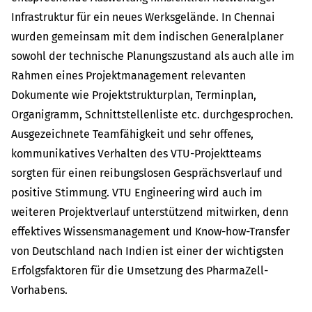
Infrastruktur für ein neues Werksgelände. In Chennai
wurden gemeinsam mit dem indischen Generalplaner
sowohl der technische Planungszustand als auch alle im
Rahmen eines Projektmanagement relevanten
Dokumente wie Projektstrukturplan, Terminplan,
Organigramm, Schnittstellenliste etc. durchgesprochen.
Ausgezeichnete Teamfähigkeit und sehr offenes,
kommunikatives Verhalten des VTU-Projektteams
sorgten für einen reibungslosen Gesprächsverlauf und
positive Stimmung. VTU Engineering wird auch im
weiteren Projektverlauf unterstützend mitwirken, denn
effektives Wissensmanagement und Know-how-Transfer
von Deutschland nach Indien ist einer der wichtigsten
Erfolgsfaktoren für die Umsetzung des PharmaZell-
Vorhabens.