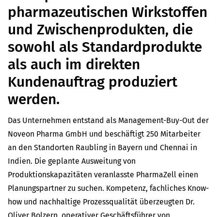
pharmazeutischen Wirkstoffen
und Zwischenprodukten, die
sowohl als Standardprodukte
als auch im direkten
Kundenauftrag produziert
werden.
Das Unternehmen entstand als Management-Buy-Out der
Noveon Pharma GmbH und beschäftigt 250 Mitarbeiter
an den Standorten Raubling in Bayern und Chennai in
Indien. Die geplante Ausweitung von
Produktionskapazitäten veranlasste PharmaZell einen
Planungspartner zu suchen. Kompetenz, fachliches Know-
how und nachhaltige Prozessqualität überzeugten Dr.
Oliver Bolzern, operativer Geschäftsführer von