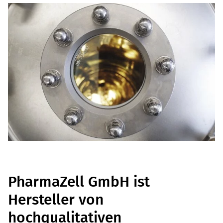
PharmaZell GmbH ist
Hersteller von
hochqualitativen