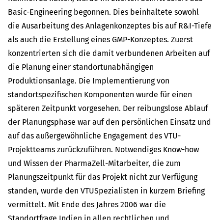
Basic-Engineering begonnen. Dies beinhaltete sowohl
die Ausarbeitung des Anlagenkonzeptes bis auf R&I-Tiefe
als auch die Erstellung eines GMP-Konzeptes. Zuerst
konzentrierten sich die damit verbundenen Arbeiten auf
die Planung einer standortunabhängigen
Produktionsanlage. Die Implementierung von
standortspezifischen Komponenten wurde für einen
späteren Zeitpunkt vorgesehen. Der reibungslose Ablauf
der Planungsphase war auf den persönlichen Einsatz und
auf das außergewöhnliche Engagement des VTU-
Projektteams zurückzuführen. Notwendiges Know-how
und Wissen der PharmaZell-Mitarbeiter, die zum
Planungszeitpunkt für das Projekt nicht zur Verfügung
standen, wurde den VTUSpezialisten in kurzem Briefing
vermittelt. Mit Ende des Jahres 2006 war die
Standortfrage Indien in allen rechtlichen und