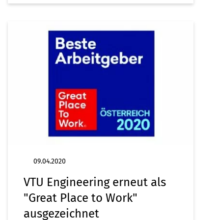
09.04.2020
VTU Engineering erneut als
"Great Place to Work"
ausgezeichnet