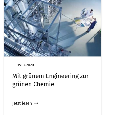
15.04.2020
Mit grünem Engineering zur
grünen Chemie
Jetzt lesen