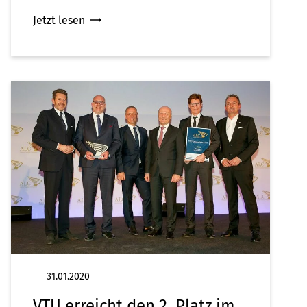
Jetzt lesen
31.01.2020
VTU erreicht den 2. Platz im