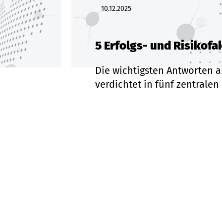
10.12.2025
5 Erfolgs- und Risikof
Die wichtigsten Antworten 
verdichtet in fünf zentralen
Jetzt lesen