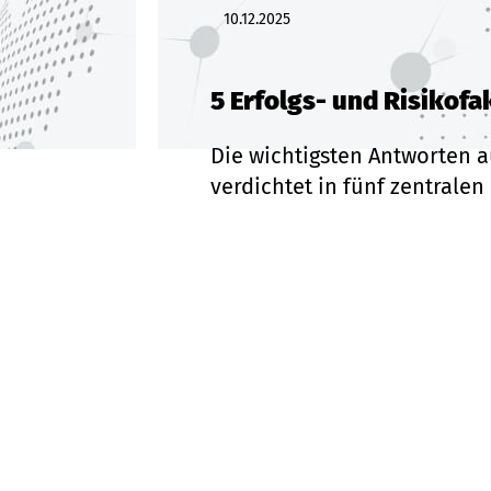
10.12.2025
5 Erfolgs- und Risikof
Die wichtigsten Antworten 
verdichtet in fünf zentralen
Jetzt lesen