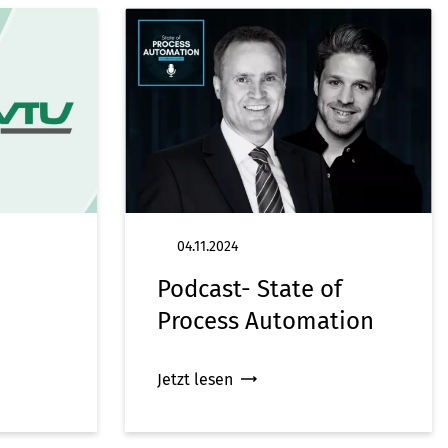
04.11.2024
Podcast- State of
Process Automation
Jetzt lesen